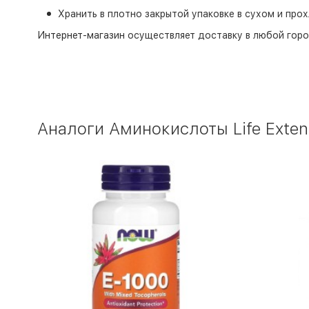
Хранить в плотно закрытой упаковке в сухом и про
Интернет-магазин
осуществляет доставку в любой горо
Аналоги Аминокислоты Life Extens