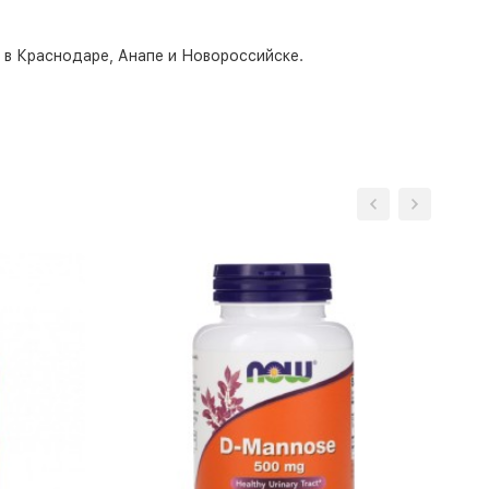
о в Краснодаре, Анапе и Новороссийске.