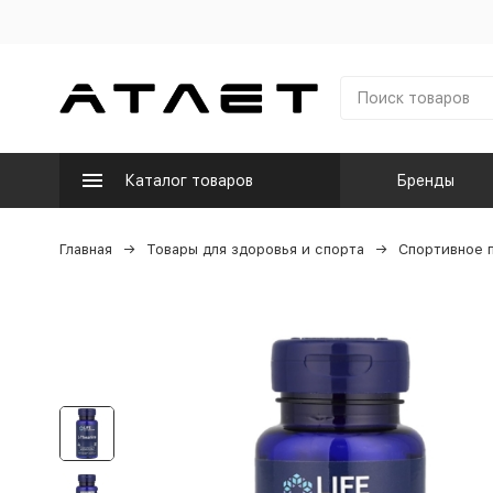
Каталог товаров
Бренды
Главная
Товары для здоровья и спорта
Спортивное 