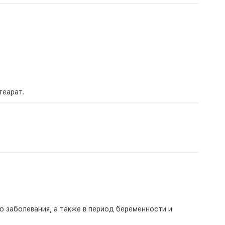
теарат.
о заболевания, а также в период беременности и