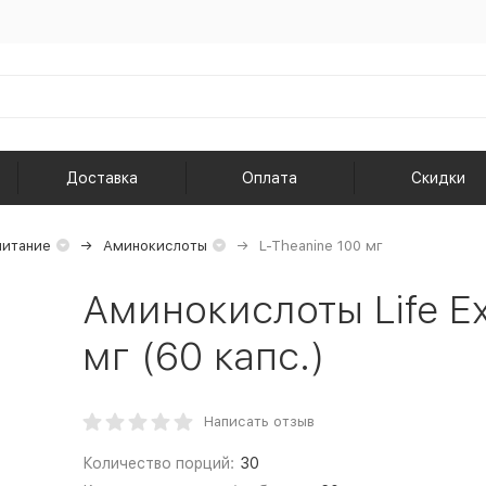
Доставка
Оплата
Скидки
питание
Аминокислоты
L-Theanine 100 мг
Аминокислоты Life Ex
мг (60 капс.)
Написать отзыв
Количество порций:
30