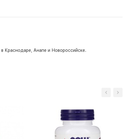
о в Краснодаре, Анапе и Новороссийске.