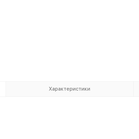
Характеристики