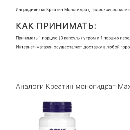
Ингредиенты:
Креатин Моногидрат, Гидроксипропилме
КАК ПРИНИМАТЬ:
Принимать 1 порцию (3 капсулы) утром и 1 порцию пере
Интернет-магазин
осуществляет доставку в любой горо
Аналоги Креатин моногидрат Maxl