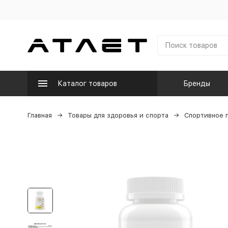
Каталог товаров
Бренды
Главная
Товары для здоровья и спорта
Спортивное 