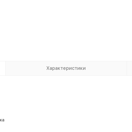
Характеристики
ка