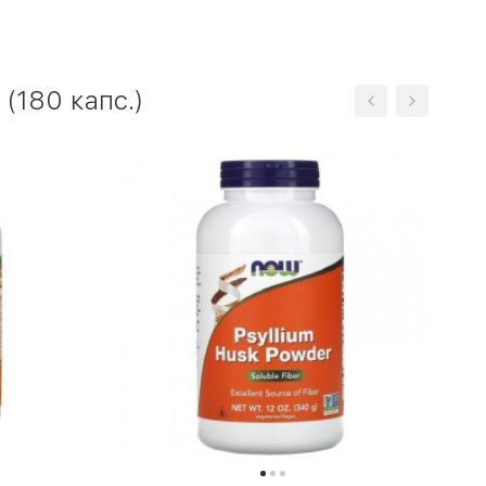
(180 капс.)