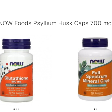
OW Foods Psyllium Husk Caps 700 mg 