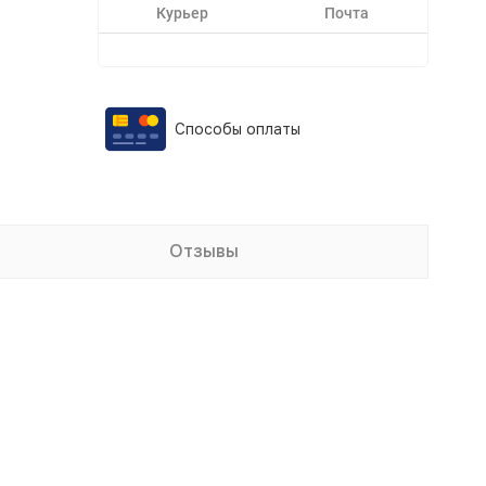
Курьер
Почта
Способы оплаты
Отзывы