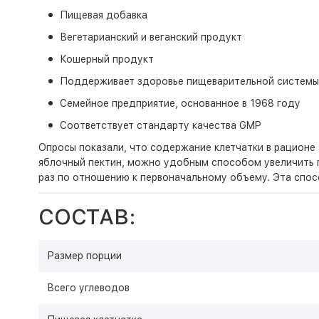
Пищевая добавка
Вегетарианский и веганский продукт
Кошерный продукт
Поддерживает здоровье пищеварительной системы
Семейное предприятие, основанное в 1968 году
Соответствует стандарту качества GMP
Опросы показали, что содержание клетчатки в рационе
яблочный пектин, можно удобным способом увеличить 
раз по отношению к первоначальному объему. Эта спо
СОСТАВ:
Размер порции
Всего углеводов