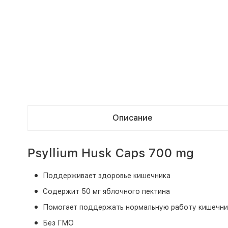
Описание
Psyllium Husk Caps 700 mg
Поддерживает здоровье кишечника
Содержит 50 мг яблочного пектина
Помогает поддержать нормальную работу кишечни
Без ГМО