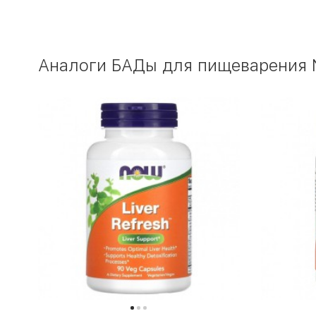
Аналоги БАДы для пищеварения N