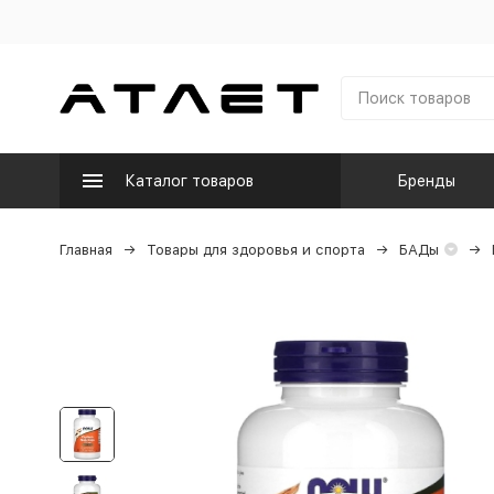
Каталог товаров
Бренды
Главная
Товары для здоровья и спорта
БАДы