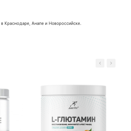
о в Краснодаре, Анапе и Новороссийске.