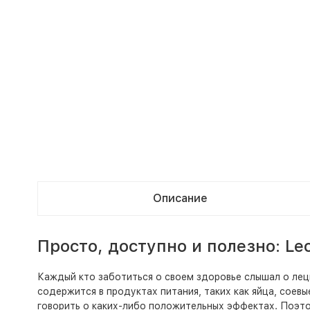
Описание
Просто, доступно и полезно: Le
Каждый кто заботиться о своем здоровье слышал о лец
содержится в продуктах питания, таких как яйца, соев
говорить о каких-либо положительных эффектах. Поэто