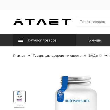
Каталог товаров
Бренды
Главная
Товары для здоровья и спорта
БАДы