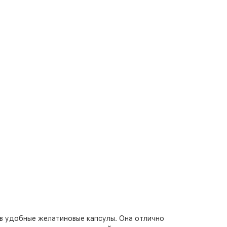
 в удобные желатиновые капсулы. Она отлично