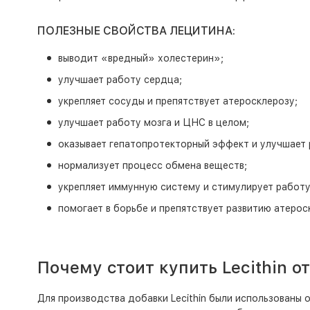
ПОЛЕЗНЫЕ СВОЙСТВА ЛЕЦИТИНА:
выводит «вредный» холестерин»;
улучшает работу сердца;
укрепляет сосуды и препятствует атеросклерозу;
улучшает работу мозга и ЦНС в целом;
оказывает гепатопротекторный эффект и улучшает 
нормализует процесс обмена веществ;
укрепляет иммунную систему и стимулирует работу
помогает в борьбе и препятствует развитию атерос
Почему стоит купить Lecithin 
Для производства добавки Lecithin были использованы