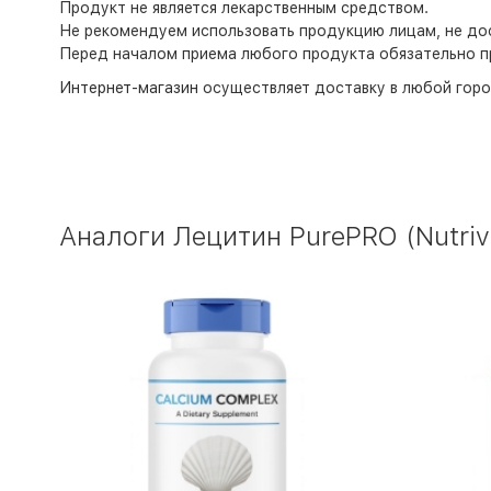
Продукт не является лекарственным средством.
Не рекомендуем использовать продукцию лицам, не дос
Перед началом приема любого продукта обязательно п
Интернет-магазин
осуществляет доставку в любой горо
Аналоги Лецитин PurePRO (Nutriver