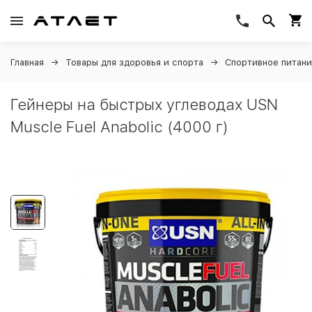
Главная
Товары для здоровья и спорта
Спортивное питан
Гейнеры на быстрых углеводах USN
Muscle Fuel Anabolic (4000 г)