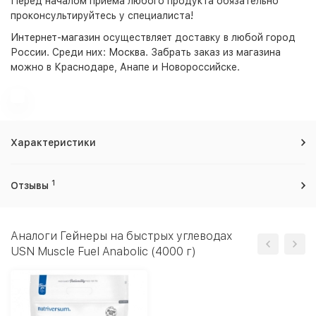
Перед началом приема любого продукта обязательно
проконсультируйтесь у специалиста!
Интернет-магазин
осуществляет доставку в любой город
России. Среди них:
Москва
. Забрать заказ из магазина
можно в Краснодаре, Анапе и Новороссийске.
Характеристики
1
Отзывы
Аналоги Гейнеры на быстрых углеводах
USN Muscle Fuel Anabolic (4000 г)