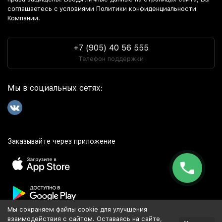
соглашаетесь c условиями Политики конфиденциальности
Компании.
+7 (905) 40 56 555
Телефон поддержки
Мы в социальных сетях:
Заказывайте через приложение
Мы сохраняем файлы cookie для улучшения
Популярное
взаимодействия с сайтом. Оставаясь на сайте,