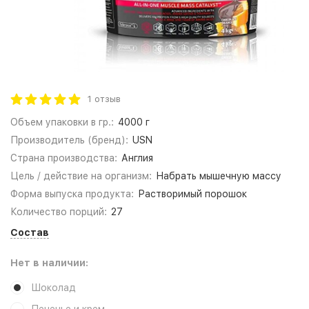
1 отзыв
Объем упаковки в гр.:
4000 г
Производитель (бренд):
USN
Страна производства:
Англия
Цель / действие на организм:
Набрать мышечную массу
Форма выпуска продукта:
Растворимый порошок
Количество порций:
27
Состав
Нет в наличии:
Шоколад