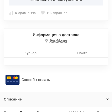
К сравнению
В избранное
Информация о доставке
Эль-Монте
Курьер
Почта
Способы оплаты
Описание