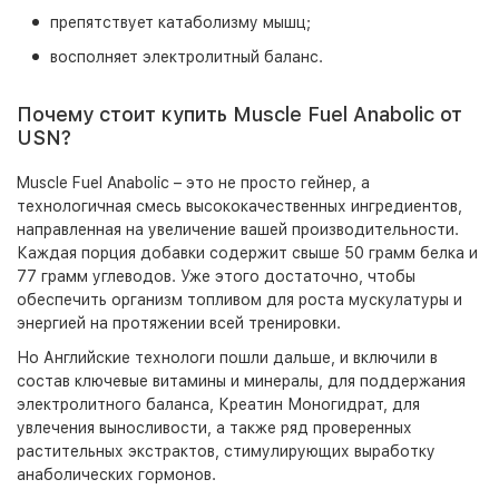
препятствует катаболизму мышц;
восполняет электролитный баланс.
Почему стоит купить Muscle Fuel Anabolic от
USN?
Muscle Fuel Anabolic – это не просто гейнер, а
технологичная смесь высококачественных ингредиентов,
направленная на увеличение вашей производительности.
Каждая порция добавки содержит свыше 50 грамм белка и
77 грамм углеводов. Уже этого достаточно, чтобы
обеспечить организм топливом для роста мускулатуры и
энергией на протяжении всей тренировки.
Но Английские технологи пошли дальше, и включили в
состав ключевые витамины и минералы, для поддержания
электролитного баланса, Креатин Моногидрат, для
увлечения выносливости, а также ряд проверенных
растительных экстрактов, стимулирующих выработку
анаболических гормонов.