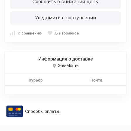
Сообщить о снижении цены
Уведомить о поступлении
К сравнению
В избранное
Информация о доставке
Эль-Монте
Курьер
Почта
Способы оплаты