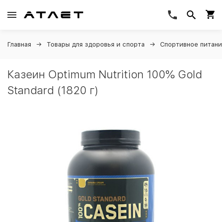
Главная
Товары для здоровья и спорта
Спортивное питан
Казеин Optimum Nutrition 100% Gold
Standard (1820 г)