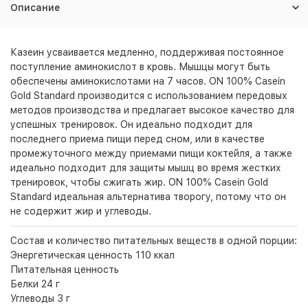
Описание
Казеин усваивается медленно, поддерживая постоянное
поступление аминокислот в кровь. Мышцы могут быть
обеспечены аминокислотами на 7 часов. ON 100% Casein
Gold Standard производится с использованием передовых
методов производства и предлагает высокое качество для
успешных тренировок. Он идеально подходит для
последнего приема пищи перед сном, или в качестве
промежуточного между приемами пищи коктейля, а также
идеально подходит для защиты мышц во время жестких
тренировок, чтобы сжигать жир. ON 100% Casein Gold
Standard идеальная альтернатива творогу, потому что он
не содержит жир и углеводы.
Состав и количество питательных веществ в одной порции:
Энергетическая ценность 110 ккал
Питательная ценность
Белки 24 г
Углеводы 3 г