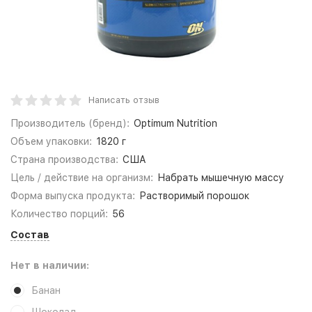
Написать отзыв
Производитель (бренд):
Optimum Nutrition
Объем упаковки:
1820 г
Страна производства:
США
Цель / действие на организм:
Набрать мышечную массу
Форма выпуска продукта:
Растворимый порошок
Количество порций:
56
Состав
Нет в наличии:
Банан