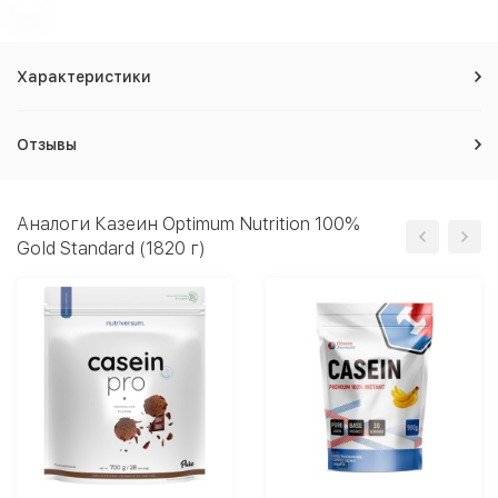
Характеристики
Отзывы
Аналоги Казеин Optimum Nutrition 100%
Gold Standard (1820 г)