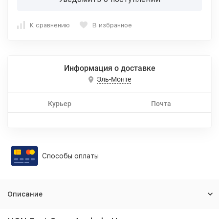
К сравнению
В избранное
Информация о доставке
Эль-Монте
Курьер
Почта
Способы оплаты
Описание