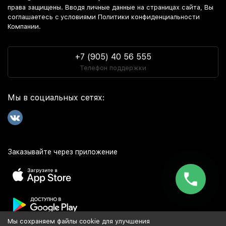
права защищены. Вводя личные данные на страницах сайта, Вы
соглашаетесь c условиями Политики конфиденциальности
Компании.
+7 (905) 40 56 555
Телефон поддержки
Мы в социальных сетях:
Заказывайте через приложение
Мы сохраняем файлы cookie для улучшения