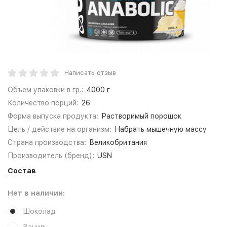
Написать отзыв
Объем упаковки в гр.:
4000 г
Количество порций:
26
Форма выпуска продукта:
Растворимый порошок
Цель / действие на организм:
Набрать мышечную массу
Страна производства:
Великобритания
Производитель (бренд):
USN
Состав
Нет в наличии:
Шоколад