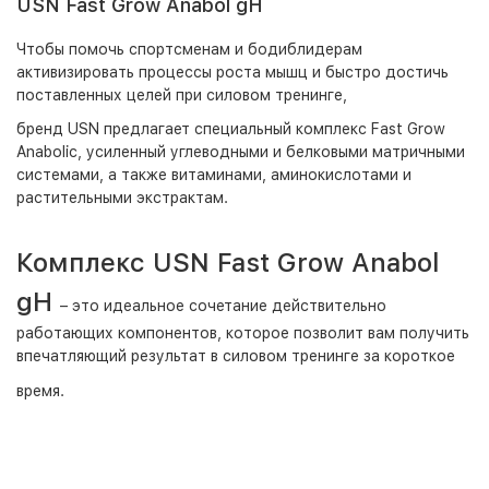
USN Fast Grow Anabol gH
Чтобы помочь спортсменам и бодиблидерам
активизировать процессы роста мышц и быстро достичь
поставленных целей при силовом тренинге,
бренд USN предлагает специальный комплекс Fast Grow
Anabolic, усиленный углеводными и белковыми матричными
системами, а также витаминами, аминокислотами и
растительными экстрактам.
Комплекс USN Fast Grow Anabol
gH
– это идеальное сочетание действительно
работающих компонентов, которое позволит вам получить
впечатляющий результат в силовом тренинге за короткое
время.