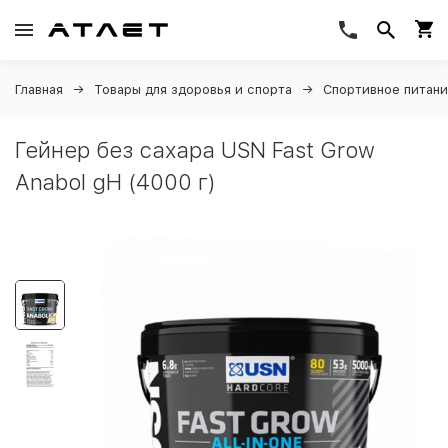
Главная
Товары для здоровья и спорта
Спортивное питан
Гейнер без сахара USN Fast Grow
Anabol gH (4000 г)