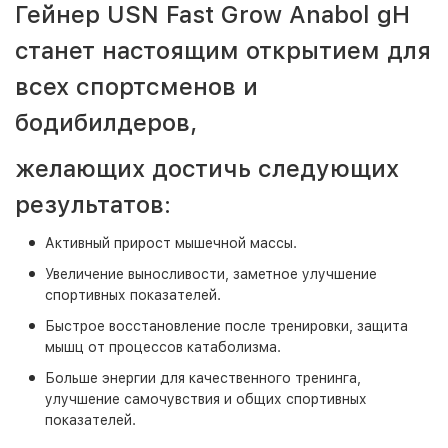
Гейнер USN Fast Grow Anabol gH
станет настоящим открытием для
всех спортсменов и
бодибилдеров,
желающих достичь следующих
результатов:
Активный прирост мышечной массы.
Увеличение выносливости, заметное улучшение
спортивных показателей.
Быстрое восстановление после тренировки, защита
мышц от процессов катаболизма.
Больше энергии для качественного тренинга,
улучшение самочувствия и общих спортивных
показателей.