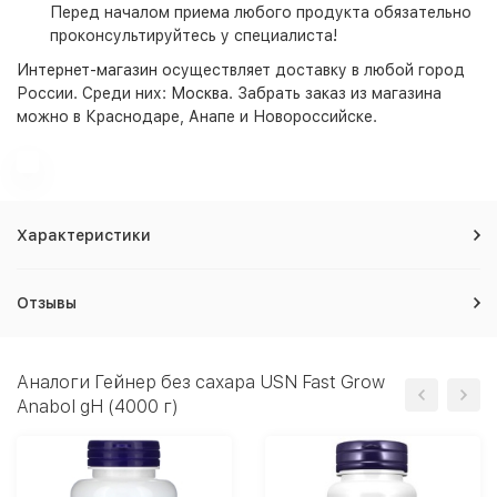
Перед началом приема любого продукта обязательно
проконсультируйтесь у специалиста!
Интернет-магазин
осуществляет доставку в любой город
России. Среди них:
Москва
. Забрать заказ из магазина
можно в Краснодаре, Анапе и Новороссийске.
Характеристики
Отзывы
Аналоги Гейнер без сахара USN Fast Grow
Anabol gH (4000 г)