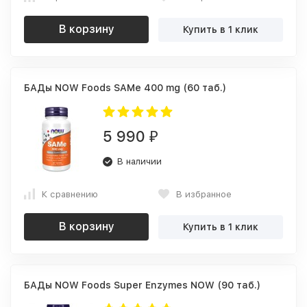
В корзину
Купить в 1 клик
БАДы NOW Foods SAMe 400 mg (60 таб.)
5 990
₽
В наличии
К сравнению
В избранное
В корзину
Купить в 1 клик
БАДы NOW Foods Super Enzymes NOW (90 таб.)