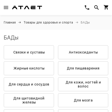
Главная
Товары для здоровья и спорта
БАДы
БАДы
Связки и суставы
Антиоксиданты
Жирные кислоты
Для пищеварения
Для кожи, ногтей и
Для сердца и сосудов
волос
Для щитовидной
Для мозга
железы