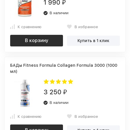
1 990
₽
В наличии
К сравнению
В избранное
В корзину
Купить в 1 клик
БАДы Fitness Formula Collagen Formula 3000 (1000
мл)
3 250
₽
В наличии
К сравнению
В избранное