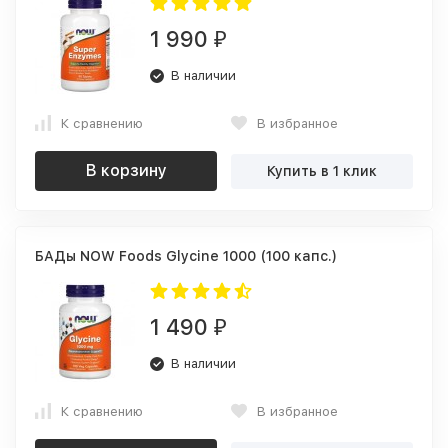
1 990
₽
В наличии
К сравнению
В избранное
В корзину
Купить в 1 клик
БАДы NOW Foods Glycine 1000 (100 капс.)
1 490
₽
В наличии
К сравнению
В избранное