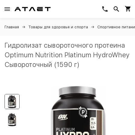
Главная
Товары для здоровья и спорта
Спортивное питан
Гидролизат сывороточного протеина
Optimum Nutrition Platinum HydroWhey
Сывороточный (1590 г)