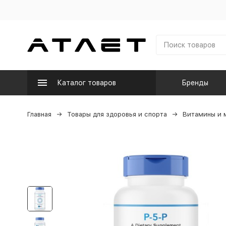
Каталог товаров
Бренды
Главная
Товары для здоровья и спорта
Витамины и 