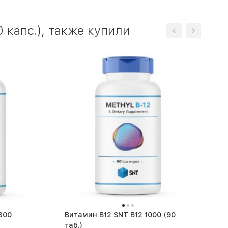
 капс.), также купили
Витамин B12 SNT B12 1000 (90
таб.)