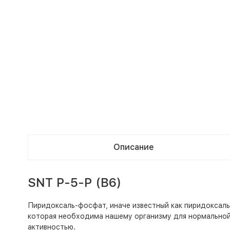
Описание
SNT P-5-P (B6)
Пиридоксаль-фосфат, иначе известный как пиридоксаль
которая необходима нашему организму для нормальной 
активностью.