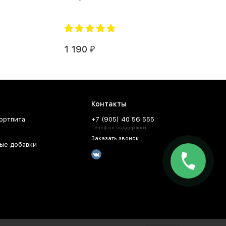
1 190
₽
Контакты
ортпита
+7 (905) 40 56 555
Телефон поддержки
Заказать звонок
ые добавки