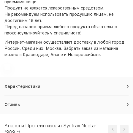
приемами пищи.
Продукт не является лекарственным средством.
Не рекомендуем использовать продукцию лицам, не
достигшим 18 лет.
Перед началом приема любого продукта обязательно
проконсультируйтесь у специалиста!
Интернет-магазин
осуществляет доставку в любой город
России. Среди них:
Москва
. Забрать заказ из магазина
можно в Краснодаре, Анапе и Новороссийске.
Характеристики
Отзывы
Аналоги Протеин изолят Syntrax Nectar
(989 г)