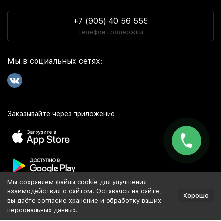
+7 (905) 40 56 555
Телефон поддержки
Мы в социальных сетях:
Заказывайте через приложение
Мы сохраняем файлы cookie для улучшения
Популярное
взаимодействия с сайтом. Оставаясь на сайте,
Хорошо
вы даёте согласие хранение и обработку ваших
персональных данных.