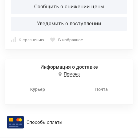
Сообщить о снижении цены
Уведомить о поступлении
К сравнению
В избранное
Информация о доставке
Помона
Курьер
Почта
Способы оплаты