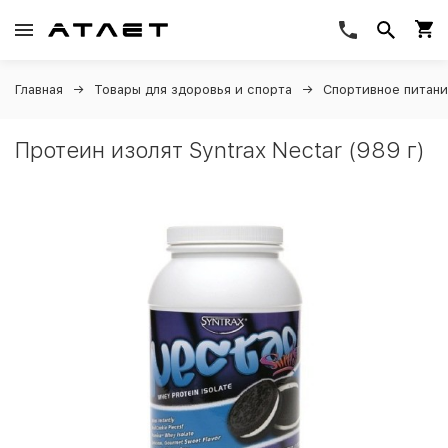
Главная
Товары для здоровья и спорта
Спортивное питан
Протеин изолят Syntrax Nectar (989 г)