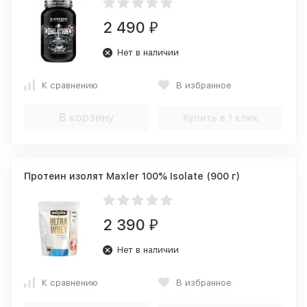
2 490
₽
Нет в наличии
К сравнению
В избранное
В корзину
Купить в 1 клик
Протеин изолят Maxler 100% Isolate (900 г)
2 390
₽
Нет в наличии
К сравнению
В избранное