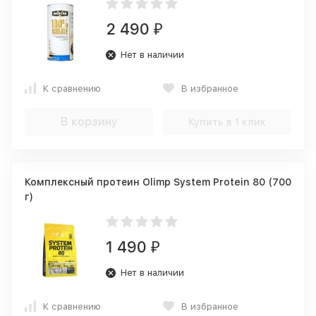
2 490
₽
Нет в наличии
К сравнению
В избранное
В корзину
Купить в 1 клик
Комплексный протеин Olimp System Protein 80 (700
г)
1 490
₽
Нет в наличии
К сравнению
В избранное