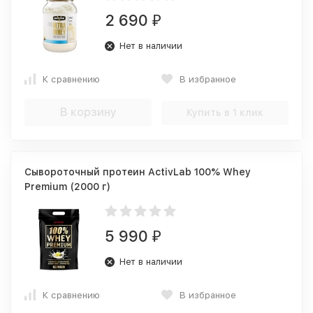
2 690
₽
Нет в наличии
К сравнению
В избранное
В корзину
Купить в 1 клик
Сывороточный протеин ActivLab 100% Whey
Premium (2000 г)
5 990
₽
Нет в наличии
К сравнению
В избранное