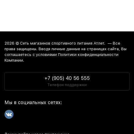
2026 ©
Сеть магазинов спортивного питания Атлет.
— Все
права защищены. Вводя личные данные на страницах сайта, Вы
соглашаетесь c условиями Политики конфиденциальности
Компании.
+7 (905) 40 56 555
Телефон поддержки
Мы в социальных сетях: